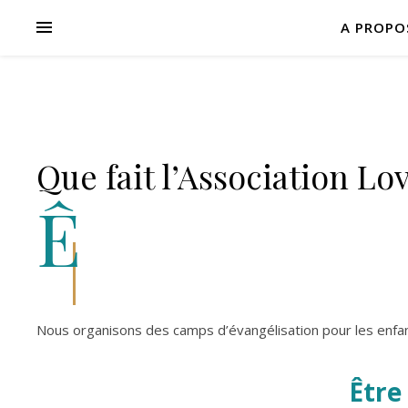
A PROPO
Que fait l’Association L
Ê
Nous organisons des camps d’évangélisation pour les enfant
Être