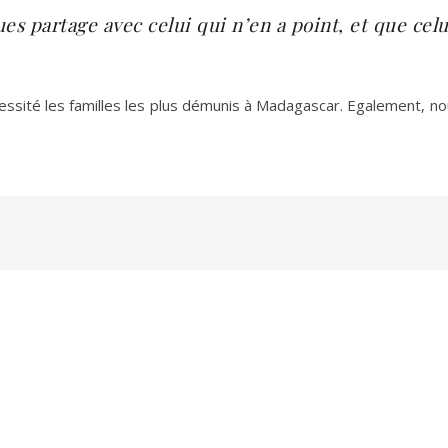
es partage avec celui qui n’en a point, et que ce
ssité les familles les plus démunis à Madagascar. Egalement, nou